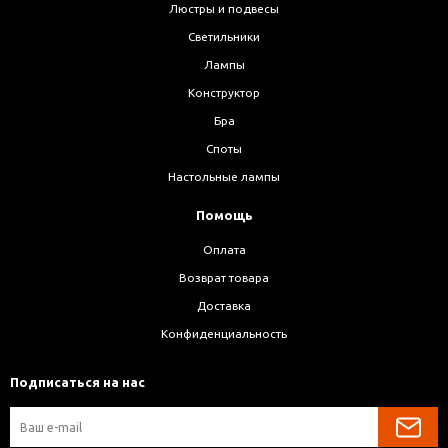
Люстры и подвесы
Светильники
Лампы
Конструктор
Бра
Споты
Настольные лампы
Помощь
Оплата
Возврат товара
Доставка
Конфиденциальность
Подписаться на нас