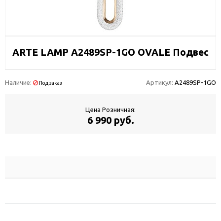
ARTE LAMP A2489SP-1GO OVALE Подвес
Наличие:
Артикул:
A2489SP-1GO
Под заказ
Цена Розничная:
6 990 руб.