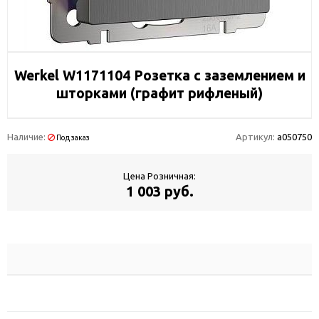
Werkel W1171104 Розетка с заземлением и
шторками (графит рифленый)
Наличие:
Артикул:
a050750
Под заказ
Цена Розничная:
1 003 руб.