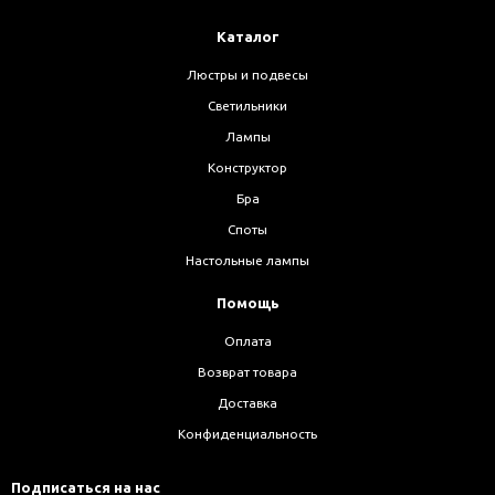
Каталог
Люстры и подвесы
Светильники
Лампы
Конструктор
Бра
Споты
Настольные лампы
Помощь
Оплата
Возврат товара
Доставка
Конфиденциальность
Подписаться на нас