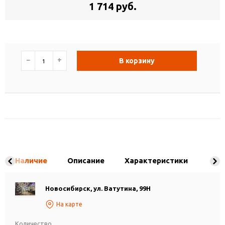
1 714 руб.
−
+
В корзину
Наличие
Описание
Характеристики
Новосибирск, ул. Ватутина, 99Н
На карте
Количество