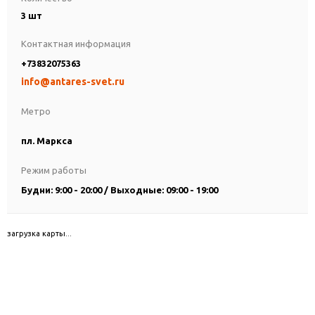
3 шт
Контактная информация
+73832075363
info@antares-svet.ru
Метро
пл. Маркса
Режим работы
Будни: 9:00 - 20:00 / Выходные: 09:00 - 19:00
загрузка карты...