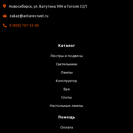
Новосибирск, ул. Ватутина 99Н и Гоголя 32/1
zakaz@antares-svet.ru
8 (800) 707-53-06
Каталог
Люстры и подвесы
Светильники
Лампы
Конструктор
Бра
Споты
Настольные лампы
Помощь
Оплата