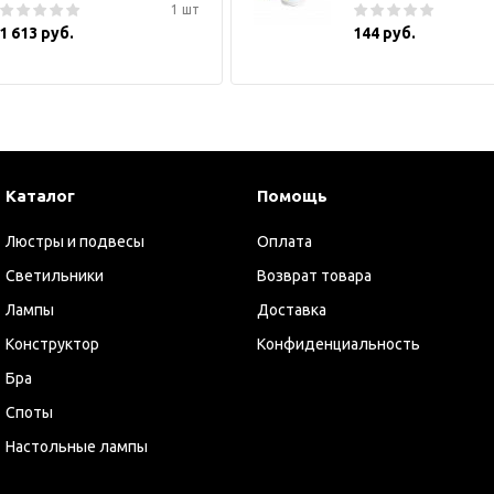
1 шт
1 613 руб.
144 руб.
Каталог
Помощь
Люстры и подвесы
Оплата
Светильники
Возврат товара
Лампы
Доставка
Конструктор
Конфиденциальность
Бра
Споты
Настольные лампы