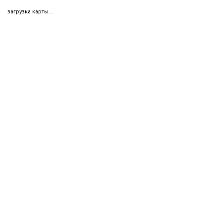
загрузка карты...