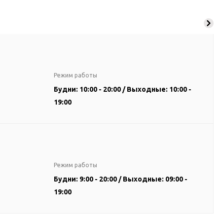
Режим работы
Будни: 10:00 - 20:00 / Выходные: 10:00 -
19:00
Режим работы
Будни: 9:00 - 20:00 / Выходные: 09:00 -
19:00