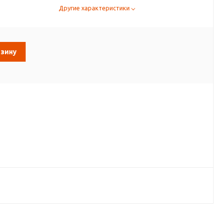
Другие характеристики
рзину