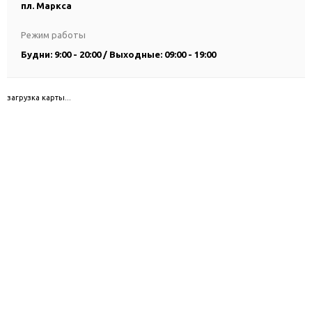
пл. Маркса
Режим работы
Будни: 9:00 - 20:00 / Выходные: 09:00 - 19:00
загрузка карты...