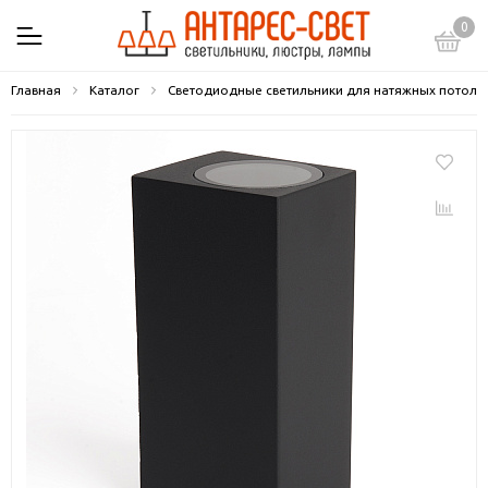
0
Главная
Каталог
Светодиодные светильники для натяжных потолк