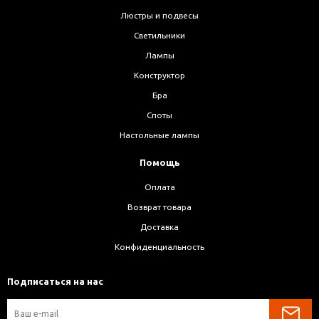
Люстры и подвесы
Светильники
Лампы
Конструктор
Бра
Споты
Настольные лампы
Помощь
Оплата
Возврат товара
Доставка
Конфиденциальность
Подписаться на нас