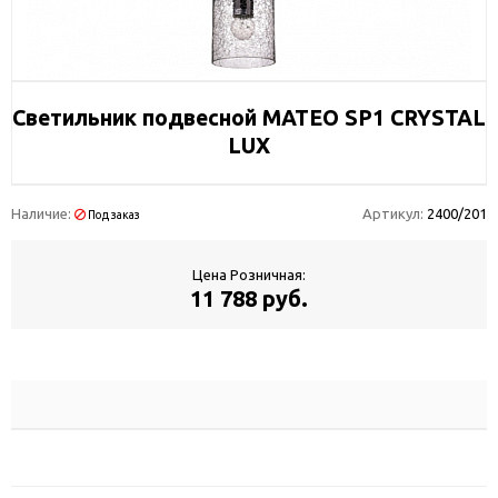
Светильник подвесной MATEO SP1 CRYSTAL
LUX
Наличие:
Артикул:
2400/201
Под заказ
Цена Розничная:
11 788 руб.