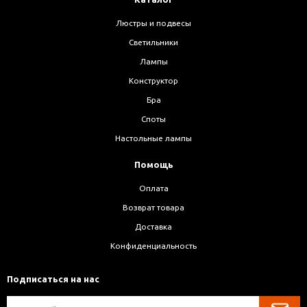
Люстры и подвесы
Светильники
Лампы
Конструктор
Бра
Споты
Настольные лампы
Помощь
Оплата
Возврат товара
Доставка
Конфиденциальность
Подписаться на нас