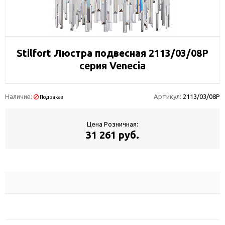
Stilfort Люстра подвесная 2113/03/08P
серия Venecia
Наличие:
Артикул:
2113/03/08P
Под заказ
Цена Розничная:
31 261 руб.