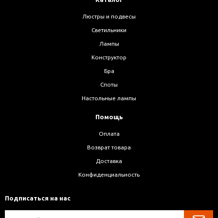
Люстры и подвесы
Светильники
Лампы
Конструктор
Бра
Споты
Настольные лампы
Помощь
Оплата
Возврат товара
Доставка
Конфиденциальность
Подписаться на нас