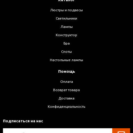
Люстры и подвесы
Светильники
Лампы
Конструктор
Бра
Споты
Настольные лампы
Помощь
Оплата
Возврат товара
Доставка
Конфиденциальность
Подписаться на нас