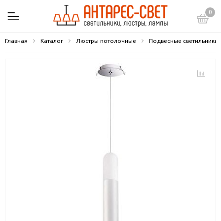
0
Главная
Каталог
Люстры потолочные
Подвесные светильники 