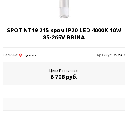
SPOT NT19 215 хром IP20 LED 4000К 10W
85-265V BRINA
Наличие:
Артикул:
357967
Под заказ
Цена Розничная:
6 708 руб.