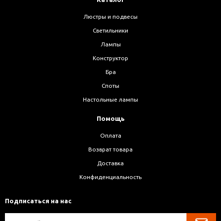
Люстры и подвесы
Светильники
Лампы
Конструктор
Бра
Споты
Настольные лампы
Помощь
Оплата
Возврат товара
Доставка
Конфиденциальность
Подписаться на нас