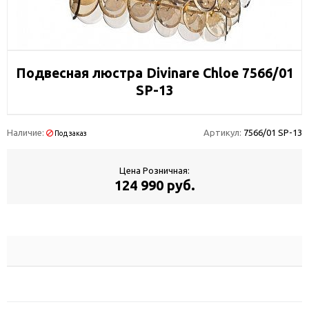
Подвесная люстра Divinare Chloe 7566/01
SP-13
Наличие:
Артикул:
7566/01 SP-13
Под заказ
Цена Розничная:
124 990 руб.