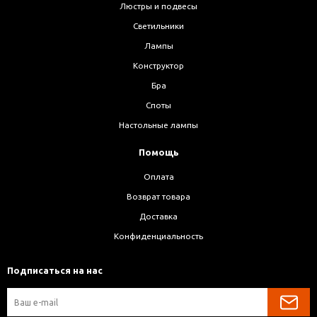
Люстры и подвесы
Светильники
Лампы
Конструктор
Бра
Споты
Настольные лампы
Помощь
Оплата
Возврат товара
Доставка
Конфиденциальность
Подписаться на нас