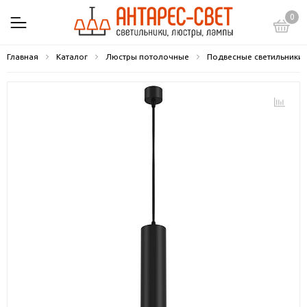
0
Главная
Каталог
Люстры потолочные
Подвесные светильники 