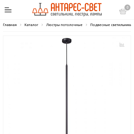
0
Главная
Каталог
Люстры потолочные
Подвесные светильники 