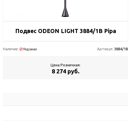
Подвес ODEON LIGHT 3884/1B Pipa
Наличие:
Артикул:
3884/1B
Под заказ
Цена Розничная:
8 274 руб.