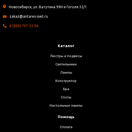
Новосибирск, ул. Ватутина 99Н и Гоголя 32/1
zakaz@antares-svet.ru
8 (800) 707-53-06
Каталог
Люстры и подвесы
Светильники
Лампы
Конструктор
Бра
Споты
Настольные лампы
Помощь
Оплата