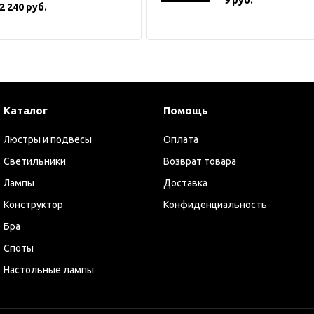
2 240 руб.
Каталог
Помощь
Люстры и подвесы
Оплата
Светильники
Возврат товара
Лампы
Доставка
Конструктор
Конфиденциальность
Бра
Споты
Настольные лампы