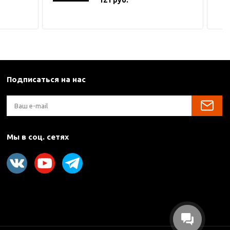
Подписаться на нас
Мы в соц. сетях