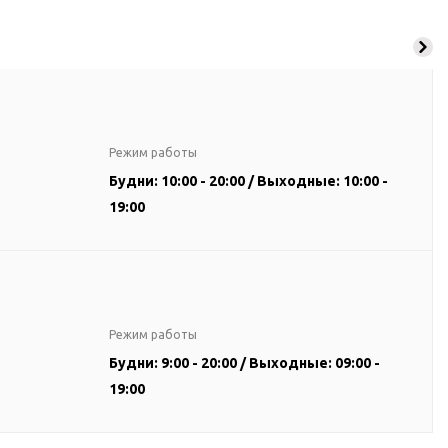
Режим работы
Будни: 10:00 - 20:00 / Выходные: 10:00 -
19:00
Режим работы
Будни: 9:00 - 20:00 / Выходные: 09:00 -
19:00