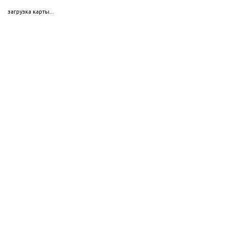
загрузка карты...