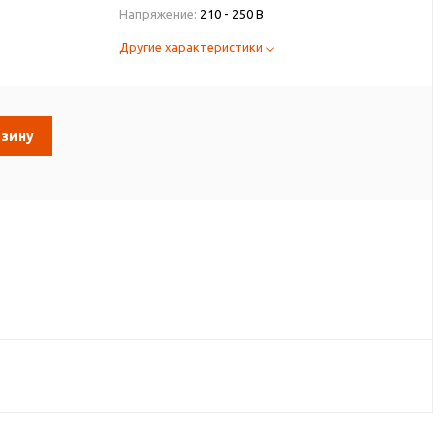
Напряжение:
210 - 250 В
Другие характеристики
рзину