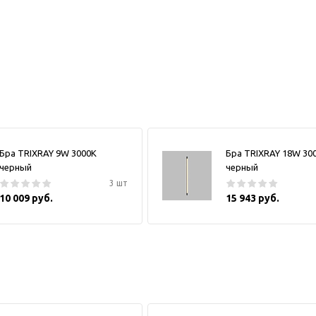
Бра TRIXRAY 9W 3000К
Бра TRIXRAY 18W 30
черный
черный
3 шт
10 009 руб.
15 943 руб.