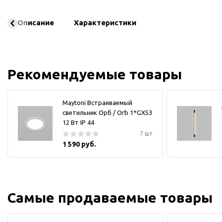
Описание
Характеристики
Рекомендуемые товары
Maytoni Встраиваемый
светильник Орб / Orb 1*GX53
12 Вт IP 44
7 шт
1 590 руб.
Самые продаваемые товары