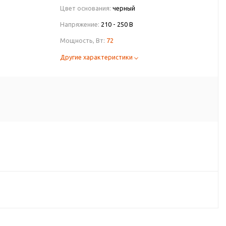
Цвет основания:
черный
Напряжение:
210 - 250 В
Мощность, Вт:
72
Другие характеристики