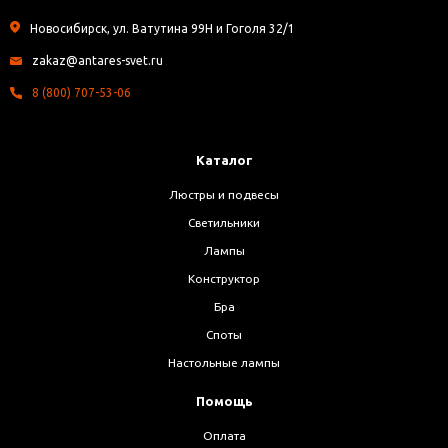
Новосибирск, ул. Ватутина 99Н и Гоголя 32/1
zakaz@antares-svet.ru
8 (800) 707-53-06
Каталог
Люстры и подвесы
Светильники
Лампы
Конструктор
Бра
Споты
Настольные лампы
Помощь
Оплата