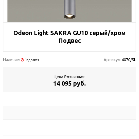
Odeon Light SAKRA GU10 серый/хром
Подвес
Наличие:
Артикул:
4070/5L
Под заказ
Цена Розничная:
14 095 руб.