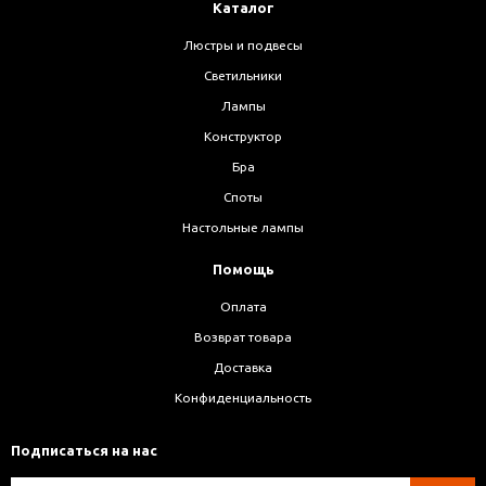
Каталог
Люстры и подвесы
Светильники
Лампы
Конструктор
Бра
Споты
Настольные лампы
Помощь
Оплата
Возврат товара
Доставка
Конфиденциальность
Подписаться на нас