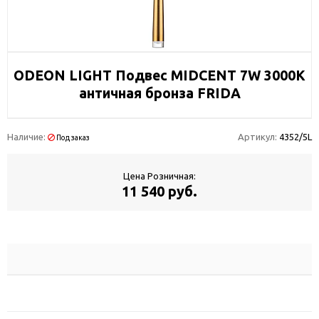
ODEON LIGHT Подвес MIDCENT 7W 3000K
античная бронза FRIDA
Наличие:
Артикул:
4352/5L
Под заказ
Цена Розничная:
11 540 руб.