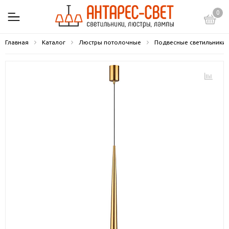
0
Главная
Каталог
Люстры потолочные
Подвесные светильники 