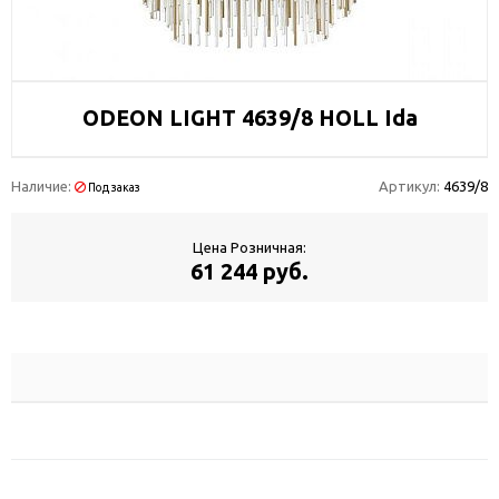
ODEON LIGHT 4639/8 HOLL Ida
Наличие:
Артикул:
4639/8
Под заказ
Цена Розничная:
61 244 руб.