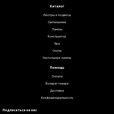
Каталог
Люстры и подвесы
Светильники
Лампы
Конструктор
Бра
Споты
Настольные лампы
Помощь
Оплата
Возврат товара
Доставка
Конфиденциальность
Подписаться на нас