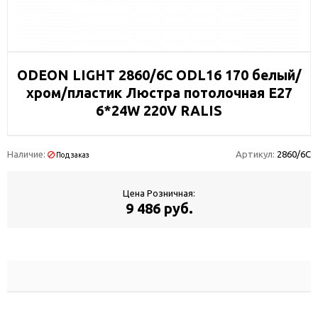
ODEON LIGHT 2860/6C ODL16 170 белый/
хром/пластик Люстра потолочная Е27
6*24W 220V RALIS
Наличие:
Артикул:
2860/6C
Под заказ
Цена Розничная:
9 486 руб.