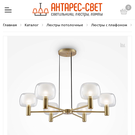
0
Главная
Каталог
Люстры потолочные
Люстры с плафоном