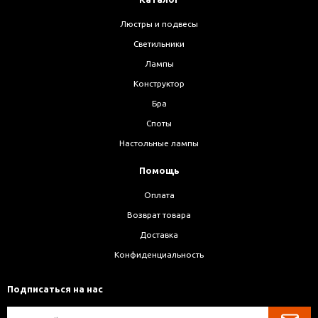
Люстры и подвесы
Светильники
Лампы
Конструктор
Бра
Споты
Настольные лампы
Помощь
Оплата
Возврат товара
Доставка
Конфиденциальность
Подписаться на нас