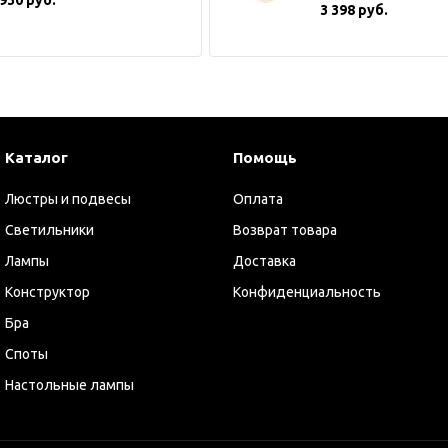
3 398 руб.
Каталог
Помощь
Люстры и подвесы
Оплата
Светильники
Возврат товара
Лампы
Доставка
Конструктор
Конфиденциальность
Бра
Споты
Настольные лампы