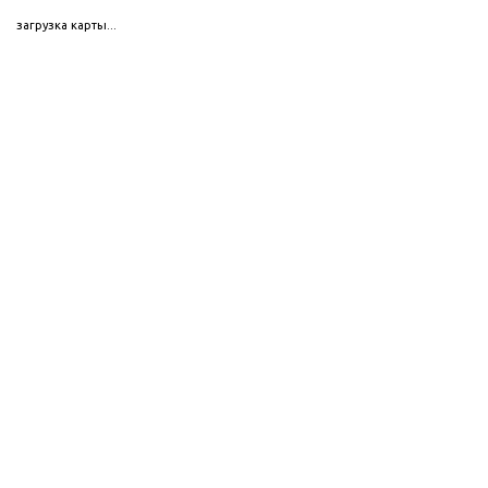
загрузка карты...