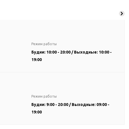
Режим работы
Будни: 10:00 - 20:00 / Выходные: 10:00 -
19:00
Режим работы
Будни: 9:00 - 20:00 / Выходные: 09:00 -
19:00