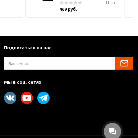
11 шт
469 руб.
Подписаться на нас
Мы в соц. сетях