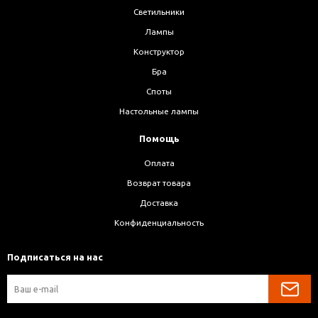
Светильники
Лампы
Конструктор
Бра
Споты
Настольные лампы
Помощь
Оплата
Возврат товара
Доставка
Конфиденциальность
Подписаться на нас