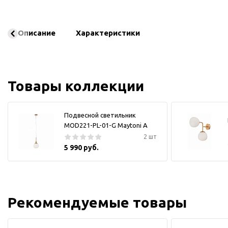
Описание
Характеристики
Товары коллекции
Подвесной светильник
MOD221-PL-01-G Maytoni А
2 шт
5 990 руб.
Рекомендуемые товары