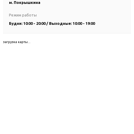
м. Покрышкина
Режим работы
Будни: 10:00 - 20:00 / Выходные: 10:00 - 19:00
загрузка карты...