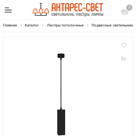
0
Главная
Каталог
Люстры потолочные
Подвесные светильники 