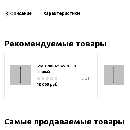
Описание
Характеристики
Рекомендуемые товары
Бра TRIXRAY 9W 3000К
черный
3 шт
10 009 руб.
Самые продаваемые товары