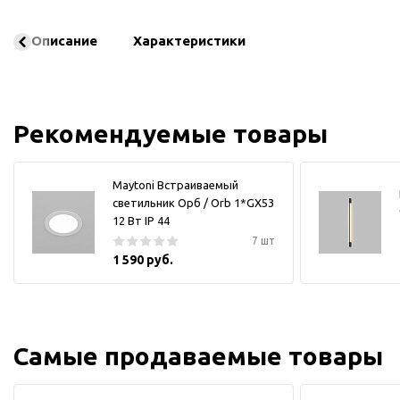
Описание
Характеристики
Рекомендуемые товары
Maytoni Встраиваемый
светильник Орб / Orb 1*GX53
12 Вт IP 44
7 шт
1 590 руб.
Самые продаваемые товары