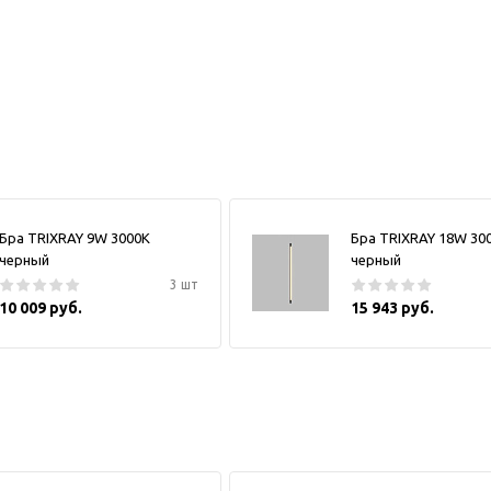
Бра TRIXRAY 9W 3000К
Бра TRIXRAY 18W 30
черный
черный
3 шт
10 009 руб.
15 943 руб.