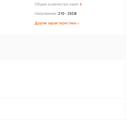
Общее количество ламп:
6
Напряжение:
210 - 250 В
Другие характеристики