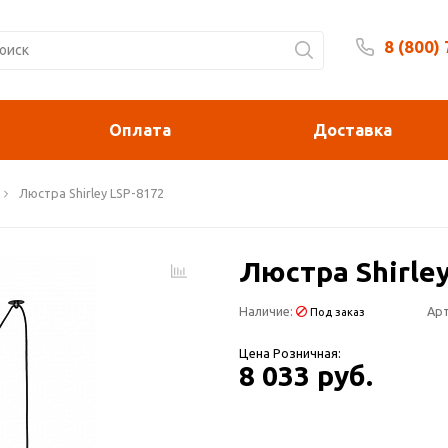
8 (800)
Будни 
Оплата
Доставка
Люстра Shirley LSP-8172
Люстра Shirley
Наличие:
Арт
Под заказ
Цена Розничная:
8 033 руб.