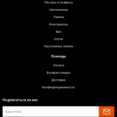
Люстры и подвесы
Светильники
Лампы
Конструктор
Бра
Споты
Настольные лампы
Помощь
Оплата
Возврат товара
Доставка
Конфиденциальность
Подписаться на нас