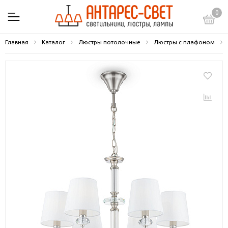
0
Главная
Каталог
Люстры потолочные
Люстры с плафоном