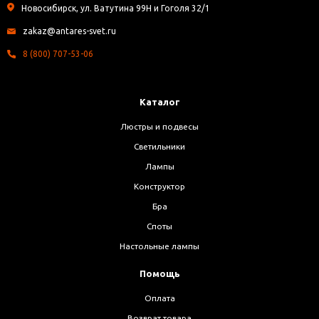
Новосибирск, ул. Ватутина 99Н и Гоголя 32/1
zakaz@antares-svet.ru
8 (800) 707-53-06
Каталог
Люстры и подвесы
Светильники
Лампы
Конструктор
Бра
Споты
Настольные лампы
Помощь
Оплата
Возврат товара