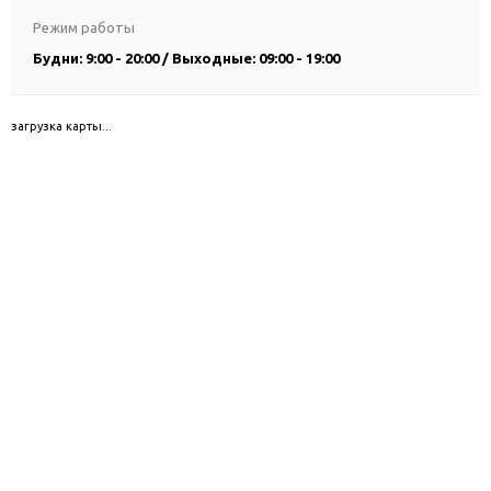
Режим работы
Будни: 9:00 - 20:00 / Выходные: 09:00 - 19:00
загрузка карты...