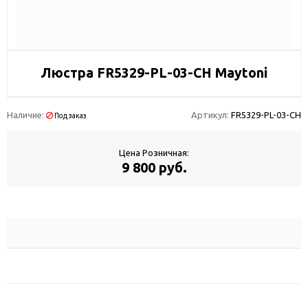
Люстра FR5329-PL-03-CH Maytoni
Наличие:
Артикул:
FR5329-PL-03-CH
Под заказ
Цена Розничная:
9 800 руб.