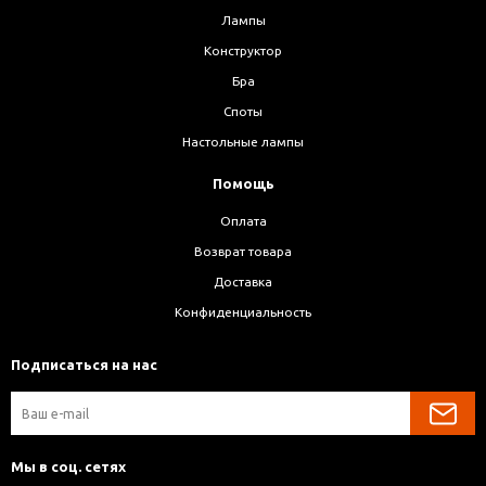
Лампы
Конструктор
Бра
Споты
Настольные лампы
Помощь
Оплата
Возврат товара
Доставка
Конфиденциальность
Подписаться на нас
Мы в соц. сетях