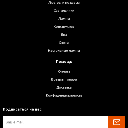
Люстры и подвесы
Светильники
Лампы
Конструктор
Бра
Споты
Настольные лампы
Помощь
Оплата
Возврат товара
Доставка
Конфиденциальность
Подписаться на нас