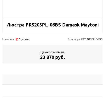
Люстра FR5205PL-06BS Damask Maytoni
Наличие:
Артикул:
FR5205PL-06BS
Под заказ
Цена Розничная:
23 870 руб.