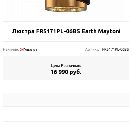
Люстра FR5171PL-06BS Earth Maytoni
Наличие:
Артикул:
FR5171PL-06BS
Под заказ
Цена Розничная:
16 990 руб.