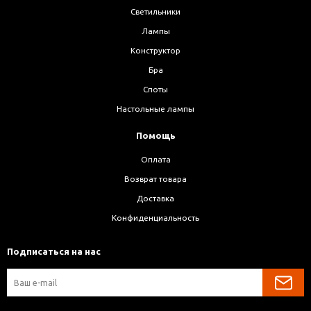
Светильники
Лампы
Конструктор
Бра
Споты
Настольные лампы
Помощь
Оплата
Возврат товара
Доставка
Конфиденциальность
Подписаться на нас