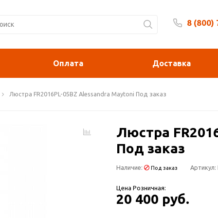
8 (800)
Будни 
Оплата
Доставка
Люстра FR2016PL-05BZ Alessandra Maytoni Под заказ
Люстра FR2016
Под заказ
Наличие:
Артикул:
Под заказ
Цена Розничная:
20 400 руб.