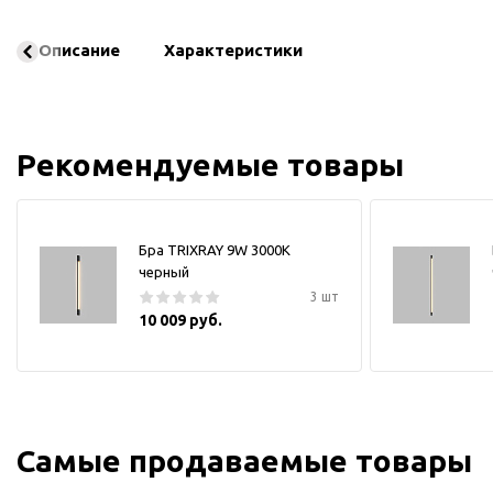
Описание
Характеристики
Рекомендуемые товары
Бра TRIXRAY 9W 3000К
черный
3 шт
10 009 руб.
Самые продаваемые товары