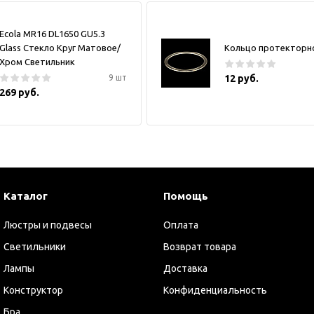
Ecola MR16 DL1650 GU5.3
Glass Стекло Круг Матовое/
Кольцо протекторн
Хром Светильник
9 шт
12 руб.
269 руб.
Каталог
Помощь
Люстры и подвесы
Оплата
Светильники
Возврат товара
Лампы
Доставка
Конструктор
Конфиденциальность
Бра