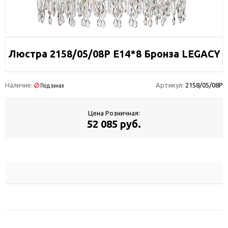
Люстра 2158/05/08P E14*8 Бронза LEGACY
Наличие:
Артикул:
2158/05/08P
Под заказ
Цена Розничная:
52 085 руб.