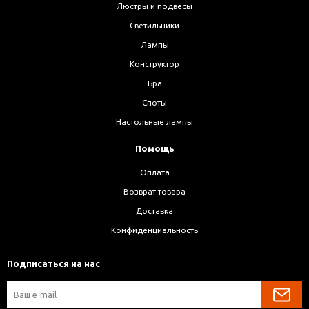
Люстры и подвесы
Светильники
Лампы
Конструктор
Бра
Споты
Настольные лампы
Помощь
Оплата
Возврат товара
Доставка
Конфиденциальность
Подписаться на нас