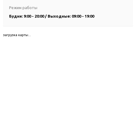
Режим работы
Будни: 9:00 - 20:00 / Выходные: 09:00 - 19:00
загрузка карты...