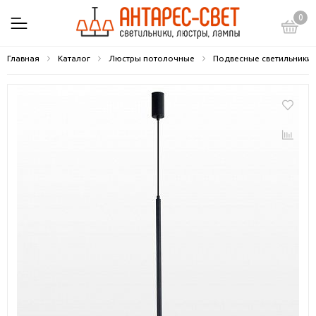
0
Главная
Каталог
Люстры потолочные
Подвесные светильники 