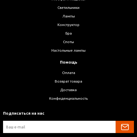
Светильники
Лампы
Конструктор
Бра
Споты
Настольные лампы
Помощь
Оплата
Возврат товара
Доставка
Конфиденциальность
Подписаться на нас