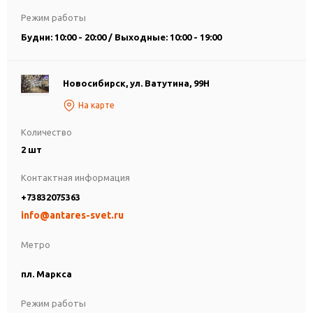
Режим работы
Будни: 10:00 - 20:00 / Выходные: 10:00 - 19:00
Новосибирск, ул. Ватутина, 99Н
На карте
Количество
2 шт
Контактная информация
+73832075363
info@antares-svet.ru
Метро
пл. Маркса
Режим работы