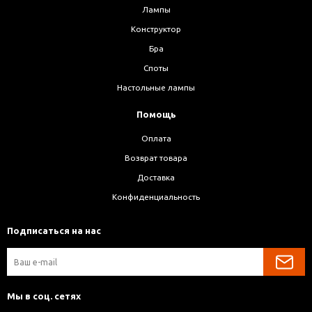
Лампы
Конструктор
Бра
Споты
Настольные лампы
Помощь
Оплата
Возврат товара
Доставка
Конфиденциальность
Подписаться на нас
Мы в соц. сетях