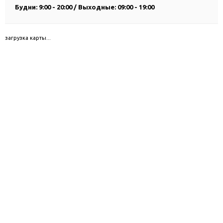
Будни: 9:00 - 20:00 / Выходные: 09:00 - 19:00
загрузка карты...