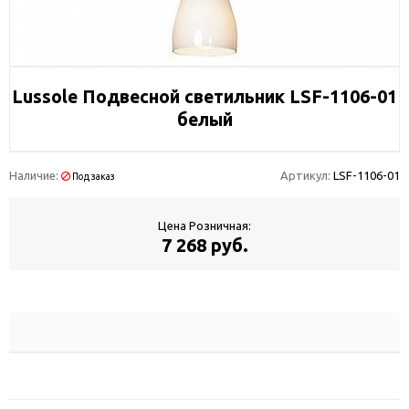
Lussole Подвесной светильник LSF-1106-01
белый
Наличие:
Артикул:
LSF-1106-01
Под заказ
Цена Розничная:
7 268 руб.