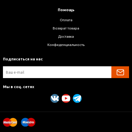
Помощь
Оплата
Возврат товара
Доставка
Конфиденциальность
Подписаться на нас
Мы в соц. сетях