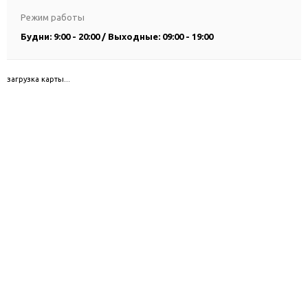
Режим работы
Будни: 9:00 - 20:00 / Выходные: 09:00 - 19:00
загрузка карты...