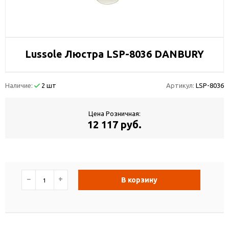
Lussole Люстра LSP-8036 DANBURY
Наличие:
2 шт
Артикул:
LSP-8036
Цена Розничная:
12 117 руб.
−
+
В корзину