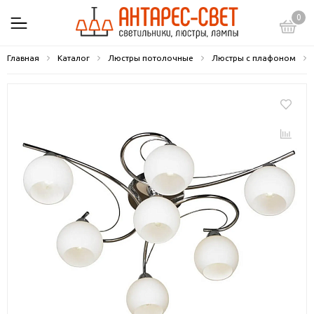
0
Главная
Каталог
Люстры потолочные
Люстры с плафоном