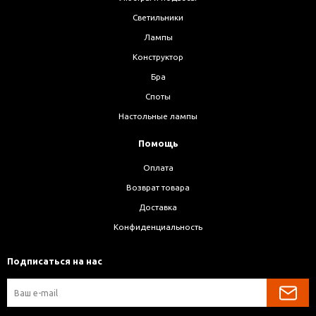
Светильники
Лампы
Конструктор
Бра
Споты
Настольные лампы
Помощь
Оплата
Возврат товара
Доставка
Конфиденциальность
Подписаться на нас