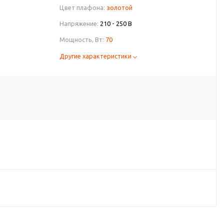
Цвет плафона:
золотой
Напряжение:
210 - 250 В
Мощность, Вт:
70
Другие характеристики