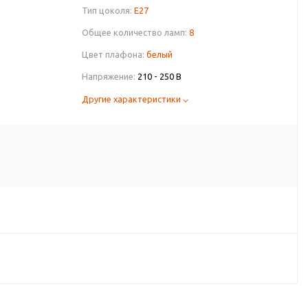
Тип цоколя:
E27
Общее количество ламп:
8
Цвет плафона:
белый
Напряжение:
210 - 250 В
Другие характеристики