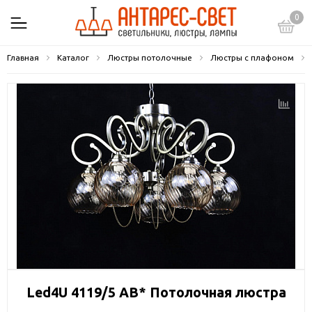
0
Главная
Каталог
Люстры потолочные
Люстры с плафоном
Led4U 4119/5 AB* Потолочная люстра