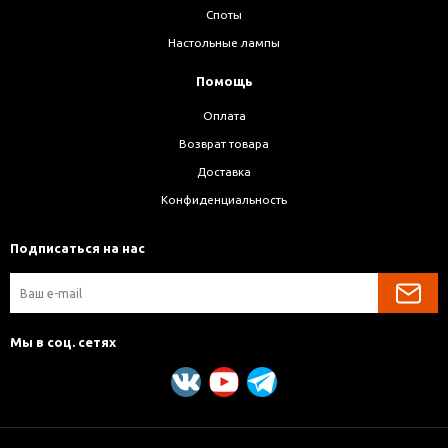
Споты
Настольные лампы
Помощь
Оплата
Возврат товара
Доставка
Конфиденциальность
Подписаться на нас
Мы в соц. сетях