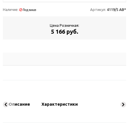
Наличие:
Артикул:
4119/5 AB*
Под заказ
Цена Розничная:
5 166 руб.
Описание
Характеристики