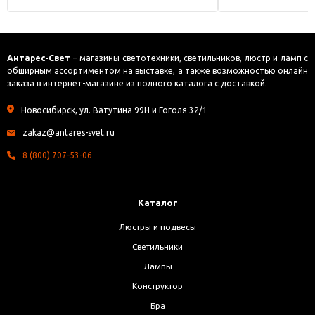
Антарес-Свет
– магазины светотехники, светильников, люстр и ламп с
обширным ассортиментом на выставке, а также возможностью онлайн
заказа в интернет-магазине из полного каталога с доставкой.
Новосибирск, ул. Ватутина 99Н и Гоголя 32/1
zakaz@antares-svet.ru
8 (800) 707-53-06
Каталог
Люстры и подвесы
Светильники
Лампы
Конструктор
Бра