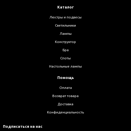
Каталог
Люстры и подвесы
Светильники
Лампы
Конструктор
Бра
Споты
Настольные лампы
Помощь
Оплата
Возврат товара
Доставка
Конфиденциальность
Подписаться на нас