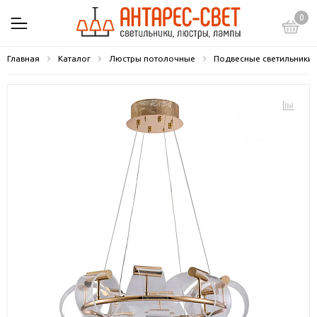
0
Главная
Каталог
Люстры потолочные
Подвесные светильники 