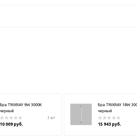
Бра TRIXRAY 9W 3000К
Бра TRIXRAY 18W 30
черный
черный
3 шт
10 009 руб.
15 943 руб.