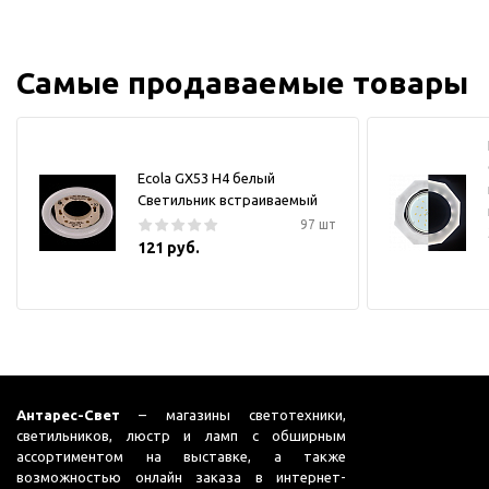
Самые продаваемые товары
Ecola GX53 H4 белый
Светильник встраиваемый
97 шт
121 руб.
Антарес-Свет
– магазины светотехники,
светильников, люстр и ламп с обширным
ассортиментом на выставке, а также
возможностью онлайн заказа в интернет-