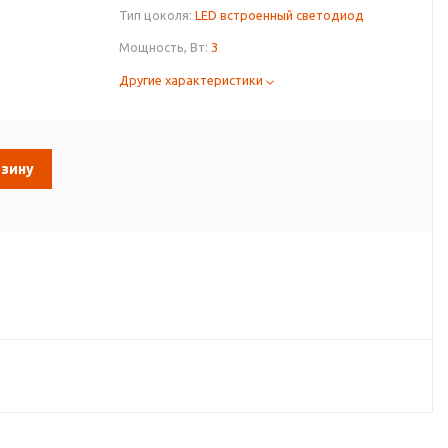
Тип цоколя:
LED встроенный светодиод
Мощность, Вт:
3
Другие характеристики
рзину