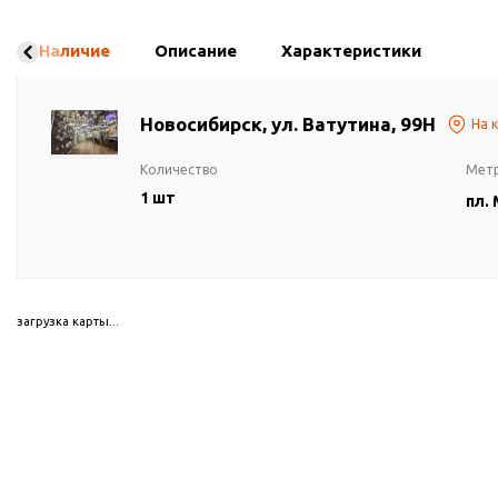
Наличие
Описание
Характеристики
Новосибирск, ул. Ватутина, 99Н
На 
Количество
Мет
1 шт
пл.
загрузка карты...