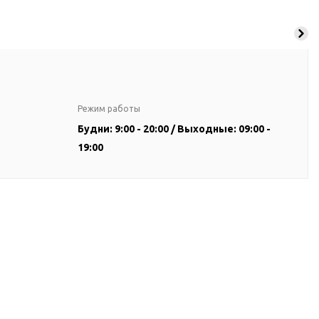
Режим работы
Будни: 9:00 - 20:00 / Выходные: 09:00 -
19:00