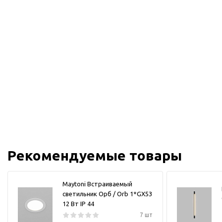
Рекомендуемые товары
Maytoni Встраиваемый
светильник Орб / Orb 1*GX53
12 Вт IP 44
7 шт