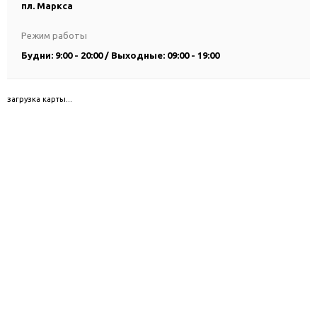
пл. Маркса
Режим работы
Будни: 9:00 - 20:00 / Выходные: 09:00 - 19:00
загрузка карты...