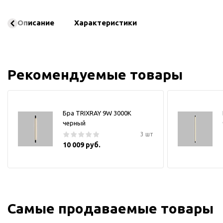
Описание
Характеристики
Рекомендуемые товары
Бра TRIXRAY 9W 3000К
черный
3 шт
10 009 руб.
Самые продаваемые товары