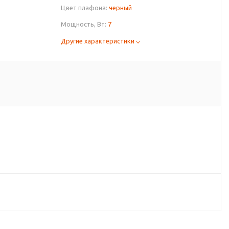
Цвет плафона:
черный
Мощность, Вт:
7
Другие характеристики