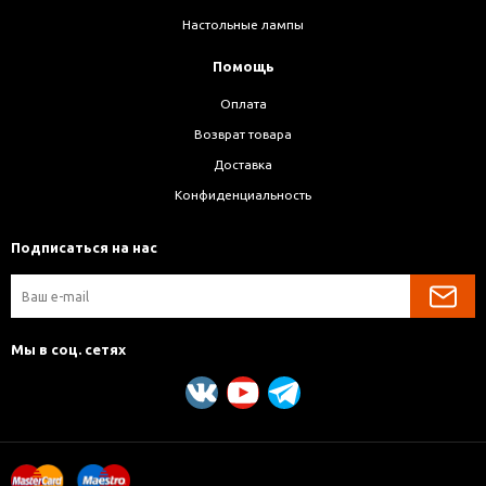
Настольные лампы
Помощь
Оплата
Возврат товара
Доставка
Конфиденциальность
Подписаться на нас
Мы в соц. сетях