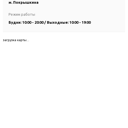
м. Покрышкина
Режим работы
Будни: 10:00 - 20:00 / Выходные: 10:00 - 19:00
загрузка карты...