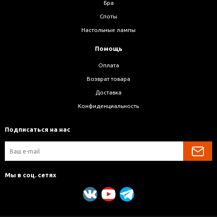
Бра
Споты
Настольные лампы
Помощь
Оплата
Возврат товара
Доставка
Конфиденциальность
Подписаться на нас
Мы в соц. сетях