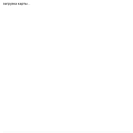
загрузка карты...