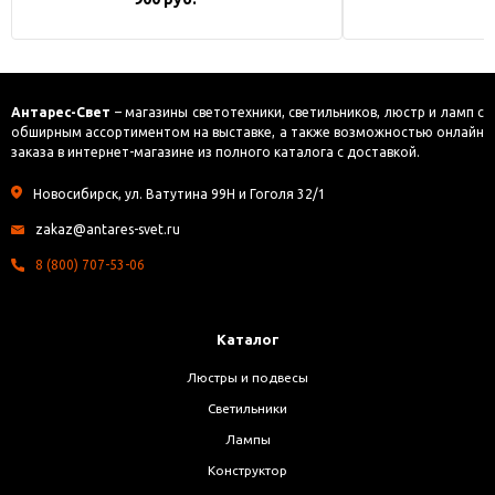
Антарес-Свет
– магазины светотехники, светильников, люстр и ламп с
обширным ассортиментом на выставке, а также возможностью онлайн
заказа в интернет-магазине из полного каталога с доставкой.
Новосибирск, ул. Ватутина 99Н и Гоголя 32/1
zakaz@antares-svet.ru
8 (800) 707-53-06
Каталог
Люстры и подвесы
Светильники
Лампы
Конструктор