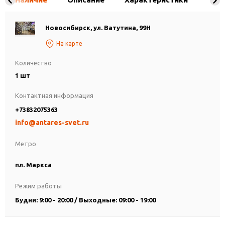
Новосибирск, ул. Ватутина, 99Н
На карте
Количество
1 шт
Контактная информация
+73832075363
info@antares-svet.ru
Метро
пл. Маркса
Режим работы
Будни: 9:00 - 20:00 / Выходные: 09:00 - 19:00