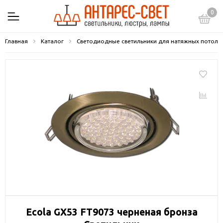
0
Главная
Каталог
Светодиодные светильники для натяжных потолк
Ecola GX53 FT9073 черненая бронза