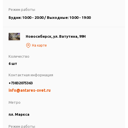
Режим работы
Будни: 10:00 - 20:00 / Выходные: 10:00 - 19:00
Новосибирск, ул. Ватутина, 99Н
На карте
Количество
6 шт
Контактная информация
+73832075363
info@antares-svet.ru
Метро
пл. Маркса
Режим работы