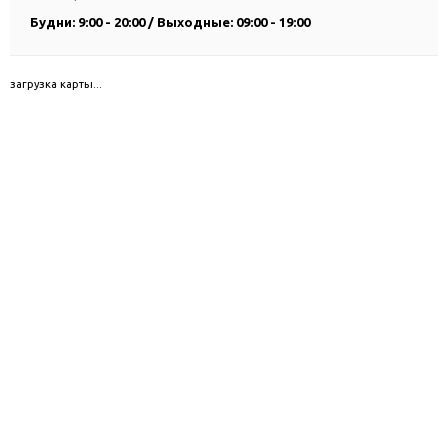
Будни: 9:00 - 20:00 / Выходные: 09:00 - 19:00
загрузка карты...