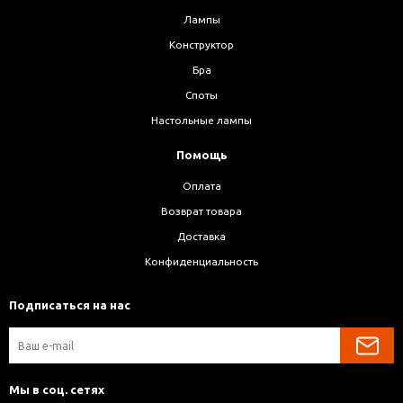
Лампы
Конструктор
Бра
Споты
Настольные лампы
Помощь
Оплата
Возврат товара
Доставка
Конфиденциальность
Подписаться на нас
Мы в соц. сетях