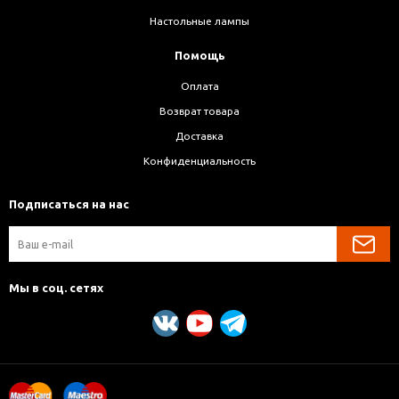
Настольные лампы
Помощь
Оплата
Возврат товара
Доставка
Конфиденциальность
Подписаться на нас
Мы в соц. сетях