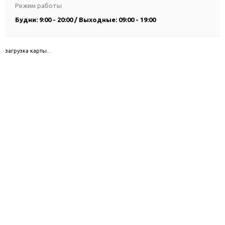
Режим работы
Будни: 9:00 - 20:00 / Выходные: 09:00 - 19:00
загрузка карты...