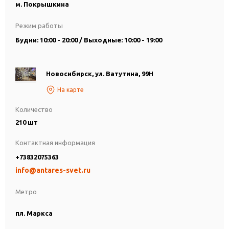
м. Покрышкина
Режим работы
Будни: 10:00 - 20:00 / Выходные: 10:00 - 19:00
Новосибирск, ул. Ватутина, 99Н
На карте
Количество
210 шт
Контактная информация
+73832075363
info@antares-svet.ru
Метро
пл. Маркса