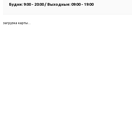
Будни: 9:00 - 20:00 / Выходные: 09:00 - 19:00
загрузка карты...