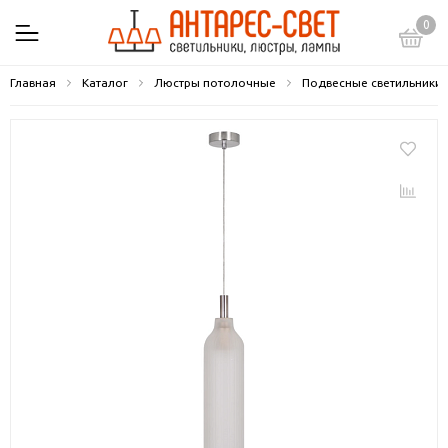
0
Главная
Каталог
Люстры потолочные
Подвесные светильники 