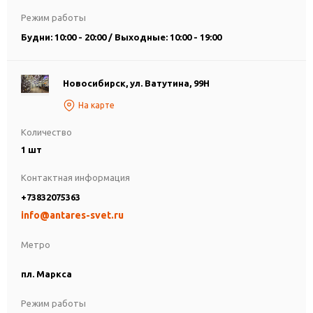
Режим работы
Будни: 10:00 - 20:00 / Выходные: 10:00 - 19:00
Новосибирск, ул. Ватутина, 99Н
На карте
Количество
1 шт
Контактная информация
+73832075363
info@antares-svet.ru
Метро
пл. Маркса
Режим работы