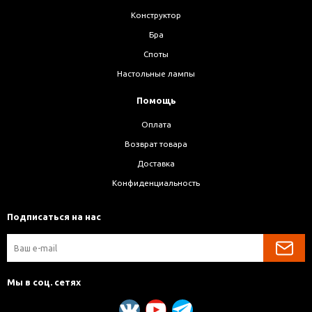
Конструктор
Бра
Споты
Настольные лампы
Помощь
Оплата
Возврат товара
Доставка
Конфиденциальность
Подписаться на нас
Мы в соц. сетях