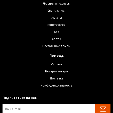
Люстры и подвесы
Светильники
Лампы
Конструктор
Бра
Споты
Настольные лампы
Помощь
Оплата
Возврат товара
Доставка
Конфиденциальность
Подписаться на нас