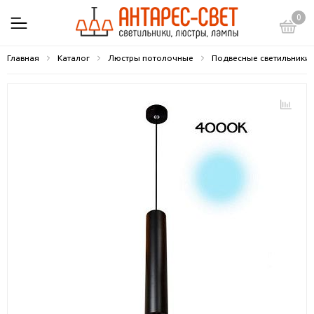
0
Главная
Каталог
Люстры потолочные
Подвесные светильники 